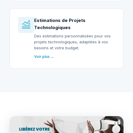
Estimations de Projets
Technologiques
Des estimations personnalisées pour vos
projets technologiques, adaptées à vos
besoins et votre budget.
Voir plus →