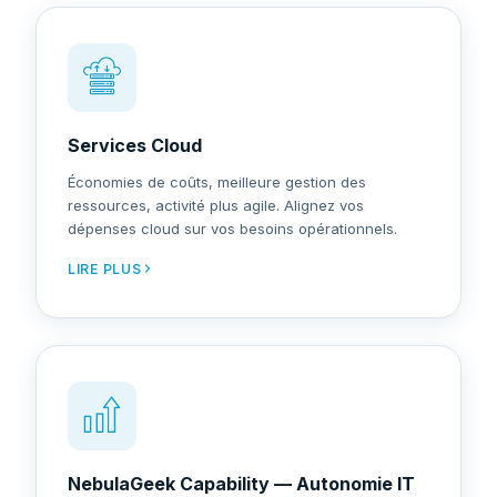
Services Cloud
Économies de coûts, meilleure gestion des
ressources, activité plus agile. Alignez vos
dépenses cloud sur vos besoins opérationnels.
LIRE PLUS
NebulaGeek Capability — Autonomie IT