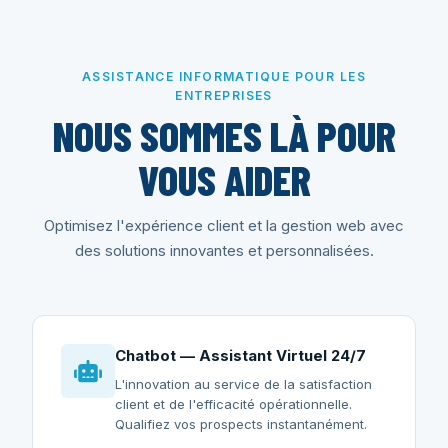
ASSISTANCE INFORMATIQUE POUR LES
ENTREPRISES
NOUS SOMMES LÀ POUR
VOUS AIDER
Optimisez l'expérience client et la gestion web avec
des solutions innovantes et personnalisées.
Chatbot — Assistant Virtuel 24/7
L'innovation au service de la satisfaction
client et de l'efficacité opérationnelle.
Qualifiez vos prospects instantanément.