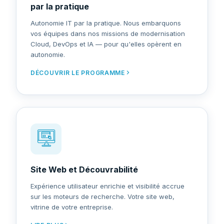
par la pratique
Autonomie IT par la pratique. Nous embarquons
vos équipes dans nos missions de modernisation
Cloud, DevOps et IA — pour qu'elles opèrent en
autonomie.
DÉCOUVRIR LE PROGRAMME
Site Web et Découvrabilité
Expérience utilisateur enrichie et visibilité accrue
sur les moteurs de recherche. Votre site web,
vitrine de votre entreprise.