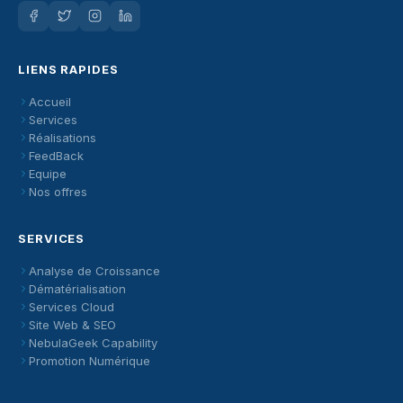
LIENS RAPIDES
Accueil
Services
Réalisations
FeedBack
Equipe
Nos offres
SERVICES
Analyse de Croissance
Dématérialisation
Services Cloud
Site Web & SEO
NebulaGeek Capability
Promotion Numérique