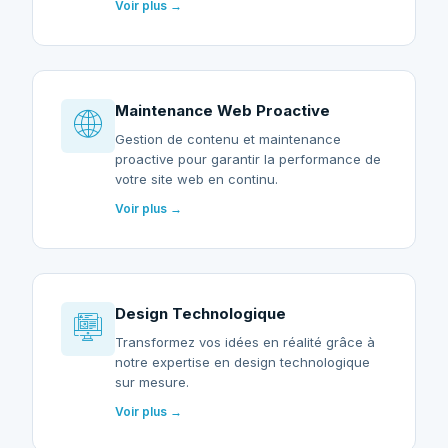
Voir plus →
Maintenance Web Proactive
Gestion de contenu et maintenance
proactive pour garantir la performance de
votre site web en continu.
Voir plus →
Design Technologique
Transformez vos idées en réalité grâce à
notre expertise en design technologique
sur mesure.
Voir plus →