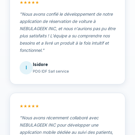
★
★
★
★
★
"Nous avons confié le développement de notre
application de réservation de voiture à
NEBULAGEEK INC, et nous n'aurions pas pu être
plus satisfaits ! L'équipe a su comprendre nos
besoins et a livré un produit à la fois intuitif et
fonctionnel."
Isidore
I
PDG IDF Sarl service
★
★
★
★
★
"Nous avons récemment collaboré avec
NEBULAGEEK INC pour développer une
application mobile dédiée au suivi des patients,