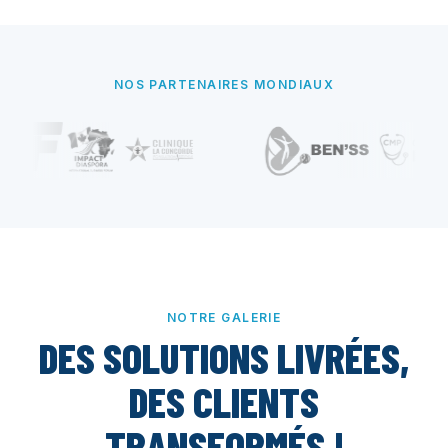
NOS PARTENAIRES MONDIAUX
NOTRE GALERIE
DES SOLUTIONS LIVRÉES,
DES CLIENTS
TRANSFORMÉS !