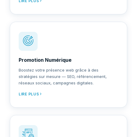
LIRE PLUS
Promotion Numérique
Boostez votre présence web grâce à des
stratégies sur mesure — SEO, référencement,
réseaux sociaux, campagnes digitales.
LIRE PLUS