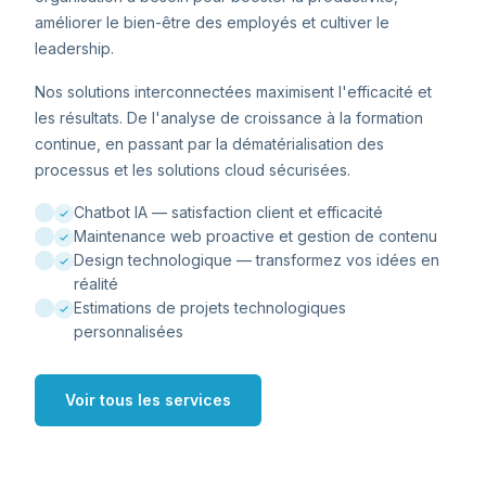
améliorer le bien-être des employés et cultiver le
leadership.
Nos solutions interconnectées maximisent l'efficacité et
les résultats. De l'analyse de croissance à la formation
continue, en passant par la dématérialisation des
processus et les solutions cloud sécurisées.
Chatbot IA — satisfaction client et efficacité
Maintenance web proactive et gestion de contenu
Design technologique — transformez vos idées en
réalité
Estimations de projets technologiques
personnalisées
Voir tous les services