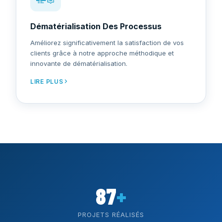
Dématérialisation Des Processus
Améliorez significativement la satisfaction de vos
clients grâce à notre approche méthodique et
innovante de dématérialisation.
LIRE PLUS
87
+
PROJETS RÉALISÉS