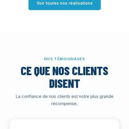
Voir toutes nos réalisations
NOS TÉMOIGNAGES
CE QUE NOS CLIENTS
DISENT
La confiance de nos clients est notre plus grande
récompense.