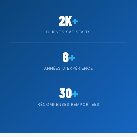
2K
+
CLIENTS SATISFAITS
6
+
ANNÉES D'EXPÉRIENCE
30
+
RÉCOMPENSES REMPORTÉES