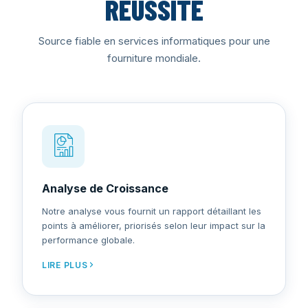
RÉUSSITE
Source fiable en services informatiques pour une
fourniture mondiale.
Analyse de Croissance
Notre analyse vous fournit un rapport détaillant les
points à améliorer, priorisés selon leur impact sur la
performance globale.
LIRE PLUS