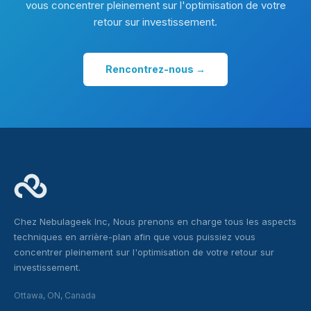
vous concentrer pleinement sur l'optimisation de votre
retour sur investissement.
Rencontrez-nous →
Chez Nebulageek Inc, Nous prenons en charge tous les aspects
techniques en arrière-plan afin que vous puissiez vous
concentrer pleinement sur l'optimisation de votre retour sur
investissement.
Ottawa, ON, Canada