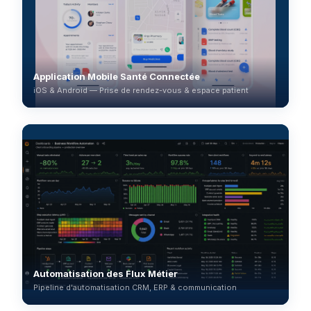
Application Mobile Santé Connectée
iOS & Android — Prise de rendez-vous & espace patient
Automatisation des Flux Métier
Pipeline d'automatisation CRM, ERP & communication