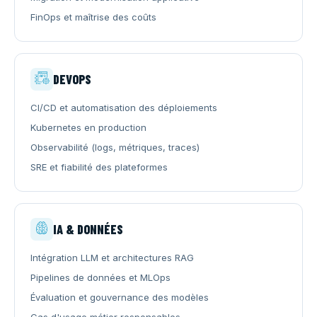
FinOps et maîtrise des coûts
DEVOPS
CI/CD et automatisation des déploiements
Kubernetes en production
Observabilité (logs, métriques, traces)
SRE et fiabilité des plateformes
IA & DONNÉES
Intégration LLM et architectures RAG
Pipelines de données et MLOps
Évaluation et gouvernance des modèles