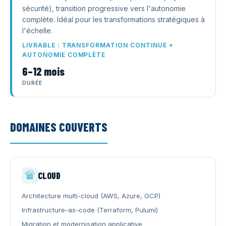
sécurité), transition progressive vers l'autonomie
complète. Idéal pour les transformations stratégiques à
l'échelle.
LIVRABLE : TRANSFORMATION CONTINUE +
AUTONOMIE COMPLÈTE
6–12 mois
DURÉE
DOMAINES COUVERTS
CLOUD
Architecture multi-cloud (AWS, Azure, GCP)
Infrastructure-as-code (Terraform, Pulumi)
Migration et modernisation applicative