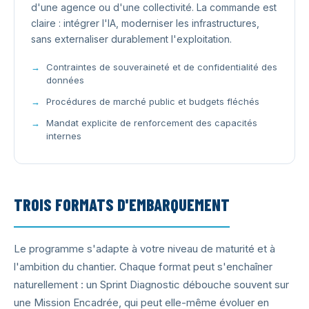
d'une agence ou d'une collectivité. La commande est
claire : intégrer l'IA, moderniser les infrastructures,
sans externaliser durablement l'exploitation.
Contraintes de souveraineté et de confidentialité des
données
Procédures de marché public et budgets fléchés
Mandat explicite de renforcement des capacités
internes
TROIS FORMATS D'EMBARQUEMENT
Le programme s'adapte à votre niveau de maturité et à
l'ambition du chantier. Chaque format peut s'enchaîner
naturellement : un Sprint Diagnostic débouche souvent sur
une Mission Encadrée, qui peut elle-même évoluer en