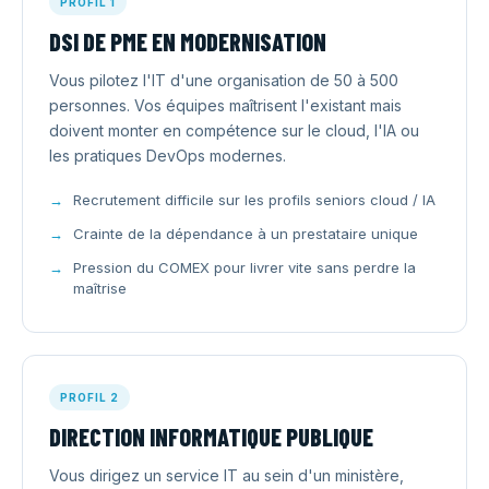
PROFIL 1
DSI DE PME EN MODERNISATION
Vous pilotez l'IT d'une organisation de 50 à 500
personnes. Vos équipes maîtrisent l'existant mais
doivent monter en compétence sur le cloud, l'IA ou
les pratiques DevOps modernes.
Recrutement difficile sur les profils seniors cloud / IA
Crainte de la dépendance à un prestataire unique
Pression du COMEX pour livrer vite sans perdre la
maîtrise
PROFIL 2
DIRECTION INFORMATIQUE PUBLIQUE
Vous dirigez un service IT au sein d'un ministère,