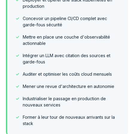
production
Concevoir un pipeline CI/CD complet avec
garde-fous sécurité
Mettre en place une couche d'observabilité
actionnable
Intégrer un LLM avec citation des sources et
garde-fous
Auditer et optimiser les coûts cloud mensuels
Mener une revue d'architecture en autonomie
Industrialiser le passage en production de
nouveaux services
Former à leur tour de nouveaux arrivants sur la
stack