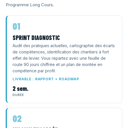
Programme Long Cours.
01
SPRINT DIAGNOSTIC
Audit des pratiques actuelles, cartographie des écarts
de compétences, identification des chantiers à fort
effet de levier. Vous repartez avec une feuille de
route 90 jours chiffrée et un plan de montée en
compétence par profil.
LIVRABLE : RAPPORT + ROADMAP
2 sem.
DURÉE
02